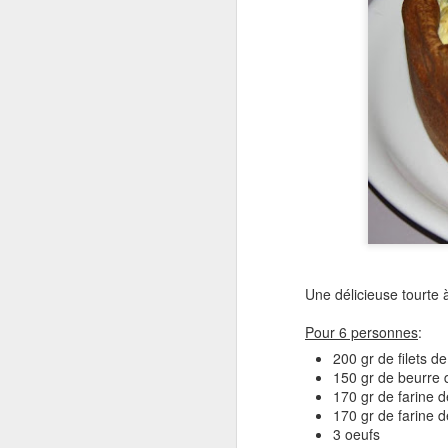
Une délicieuse tourte 
Pour 6 personnes
:
200 gr de filets d
150 gr de beurre
170 gr de farine 
170 gr de farine 
3 oeufs