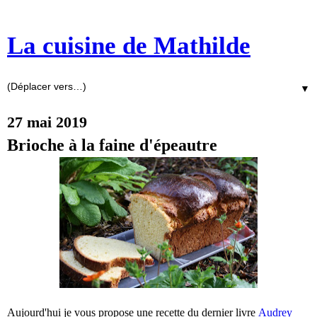
La cuisine de Mathilde
▼
27 mai 2019
Brioche à la faine d'épeautre
Aujourd'hui je vous propose une recette du dernier livre
Audrey