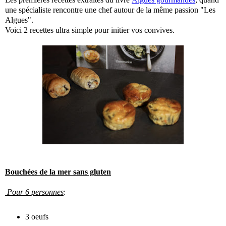
une spécialiste rencontre une chef autour de la même passion "Les
Algues".
Voici 2 recettes ultra simple pour initier vos convives.
Bouchées de la mer sans gluten
Pour 6 personnes
:
3 oeufs