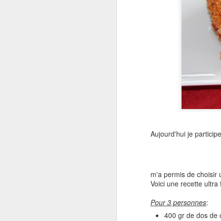
Aujourd'hui je participe
m'a permis de choisir 
Voici une recette ultra
Pour 3 personnes
:
400 gr de dos de 