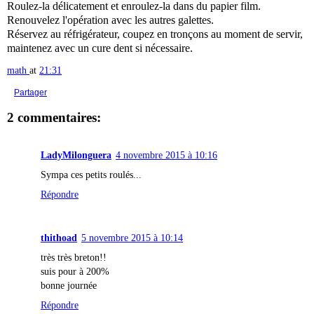
Roulez-la délicatement et enroulez-la dans du papier film.
Renouvelez l'opération avec les autres galettes.
Réservez au réfrigérateur, coupez en tronçons au moment de servir,
maintenez avec un cure dent si nécessaire.
math
at
21:31
Partager
2 commentaires:
LadyMilonguera
4 novembre 2015 à 10:16
Sympa ces petits roulés...
Répondre
thithoad
5 novembre 2015 à 10:14
très très breton!!
suis pour à 200%
bonne journée
Répondre