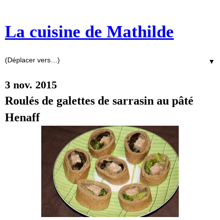
La cuisine de Mathilde
▼
3 nov. 2015
Roulés de galettes de sarrasin au pâté
Henaff