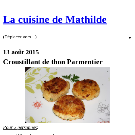
La cuisine de Mathilde
▼
13 août 2015
Croustillant de thon Parmentier
Pour 2 personnes
: