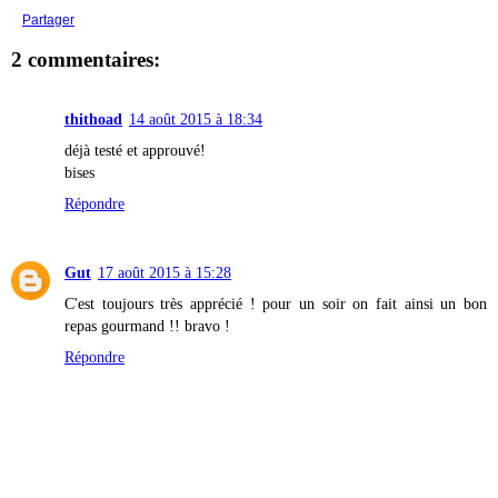
Partager
2 commentaires:
thithoad
14 août 2015 à 18:34
déjà testé et approuvé!
bises
Répondre
Gut
17 août 2015 à 15:28
C'est toujours très apprécié ! pour un soir on fait ainsi un bon
repas gourmand !! bravo !
Répondre