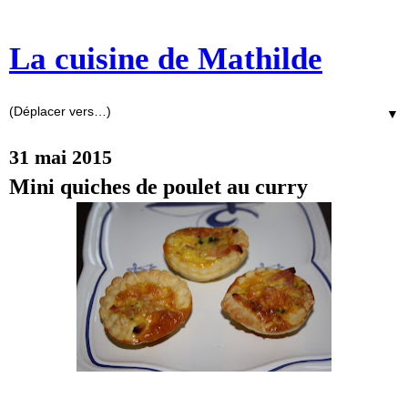
La cuisine de Mathilde
▼
31 mai 2015
Mini quiches de poulet au curry