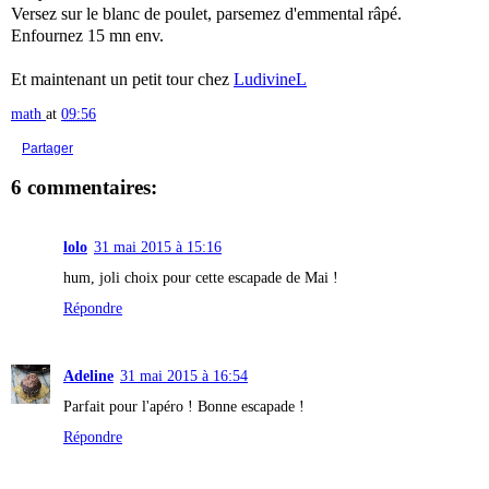
Versez sur le blanc de poulet, parsemez d'emmental râpé.
Enfournez 15 mn env.
Et maintenant un petit tour chez
LudivineL
math
at
09:56
Partager
6 commentaires:
lolo
31 mai 2015 à 15:16
hum, joli choix pour cette escapade de Mai !
Répondre
Adeline
31 mai 2015 à 16:54
Parfait pour l'apéro ! Bonne escapade !
Répondre