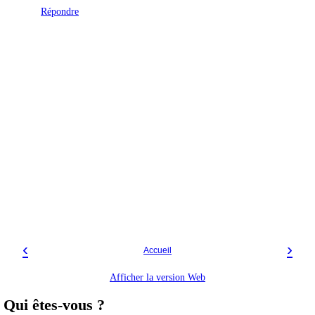
Répondre
‹
›
Accueil
Afficher la version Web
Qui êtes-vous ?