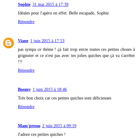
Sophie
31 mai 2015 à 17:39
Idéales pour l'apéro en effet. Belle escapade, Sophie.
Répondre
Viane
1 juin 2015 à 17:53
pas sympa ce thème ! çà fait trop envie toutes ces petites choses à
grignoter et ce n'est pas avec tes jolies quiches que çà va s'arrêter
!!!
Répondre
Boomy
1 juin 2015 à 18:46
Très bon choix car ces petites quiches sont délicieuses
Répondre
Mam'presso
2 juin 2015 à 09:19
J'adore ces petites quiches !