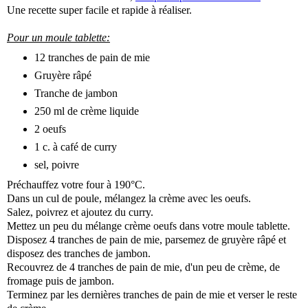
Une recette super facile et rapide à réaliser.
Pour un moule tablette:
12 tranches de pain de mie
Gruyère râpé
Tranche de jambon
250 ml de crème liquide
2 oeufs
1 c. à café de curry
sel, poivre
Préchauffez votre four à 190°C.
Dans un cul de poule, mélangez la crème avec les oeufs.
Salez, poivrez et ajoutez du curry.
Mettez un peu du mélange crème oeufs dans votre moule tablette.
Disposez 4 tranches de pain de mie, parsemez de gruyère râpé et
disposez des tranches de jambon.
Recouvrez de 4 tranches de pain de mie, d'un peu de crème, de
fromage puis de jambon.
Terminez par les dernières tranches de pain de mie et verser le reste