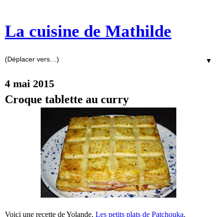
La cuisine de Mathilde
▼
4 mai 2015
Croque tablette au curry
Voici une recette de Yolande,
Les petits plats de Patchouka
.