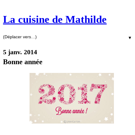
La cuisine de Mathilde
▼
5 janv. 2014
Bonne année